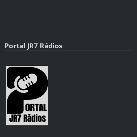
Portal JR7 Rádios